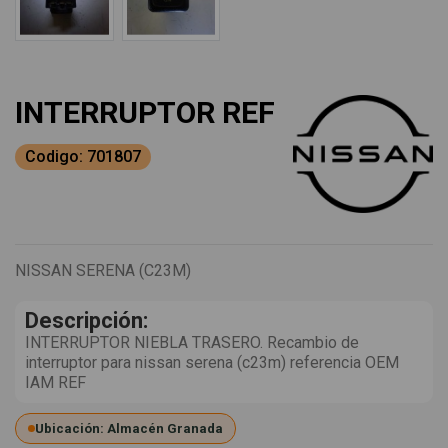
INTERRUPTOR REF
Codigo: 701807
NISSAN SERENA (C23M)
Descripción:
INTERRUPTOR NIEBLA TRASERO. Recambio de
interruptor para nissan serena (c23m) referencia OEM
IAM REF
Ubicación: Almacén Granada