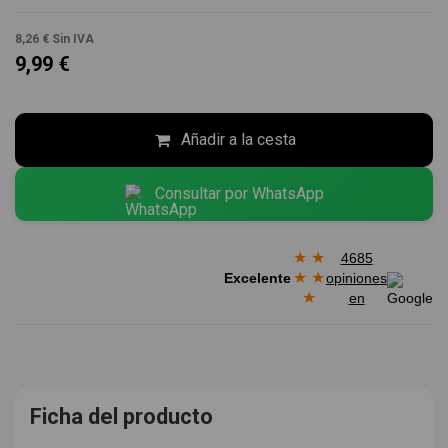
8,26 €
Sin IVA
9,99 €
Añadir a la cesta
Consultar por WhatsApp
★
★
4685
★
★
Excelente
opiniones
★
en
Ficha del producto