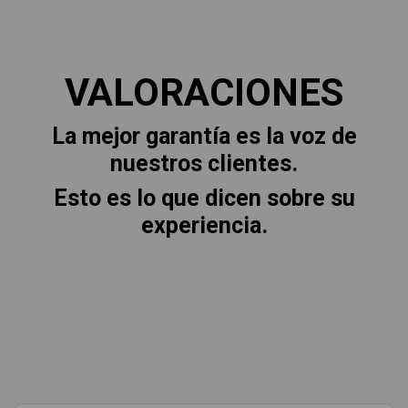
VALORACIONES
La mejor garantía es la voz de
nuestros clientes.
Esto es lo que dicen sobre su
experiencia.