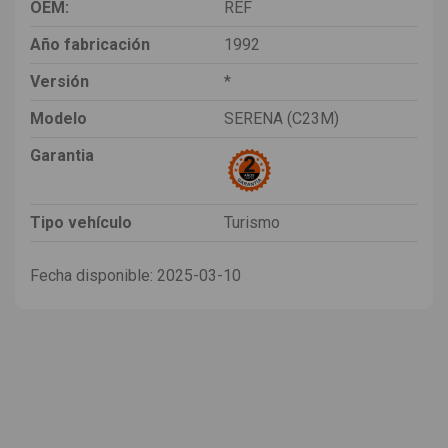
OEM:
REF
Año fabricación
1992
Versión
*
Modelo
SERENA (C23M)
Garantia
Tipo vehículo
Turismo
Fecha disponible:
2025-03-10