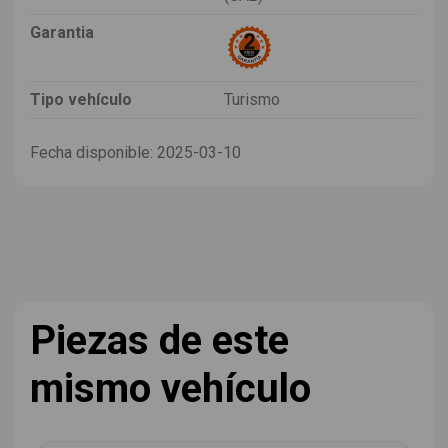
Garantia
Tipo vehículo
Turismo
Fecha disponible:
2025-03-10
Piezas de este
mismo vehículo