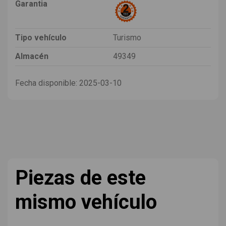
Garantia
Tipo vehículo
Turismo
Almacén
49349
Fecha disponible:
2025-03-10
Piezas de este
mismo vehículo