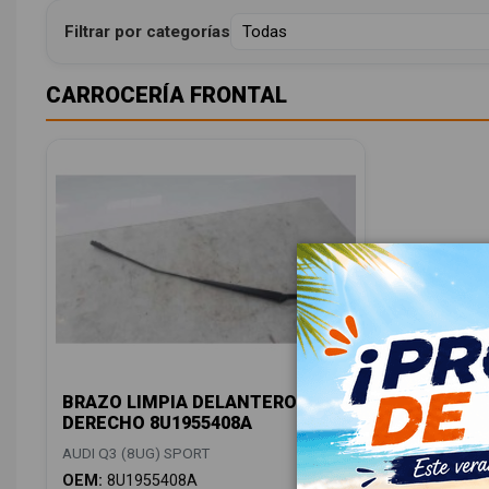
Filtrar por categorías
CARROCERÍA FRONTAL
BRAZO LIMPIA DELANTERO
DERECHO 8U1955408A
AUDI Q3 (8UG) SPORT
OEM:
8U1955408A