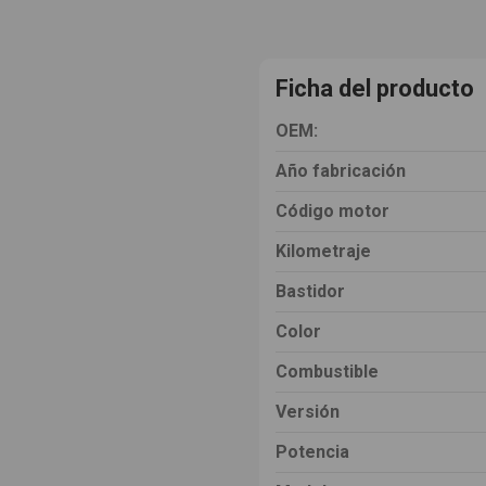
Ficha del producto
OEM:
Año fabricación
Código motor
Kilometraje
Bastidor
Color
Combustible
Versión
Potencia