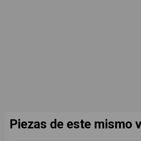
Piezas de este mismo v