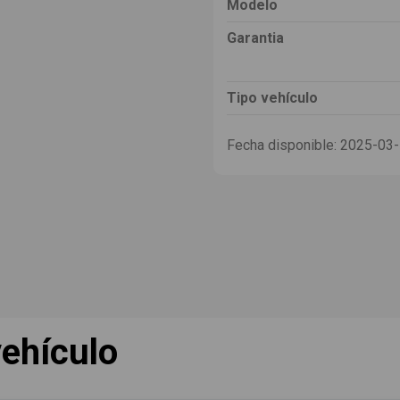
Modelo
Garantia
Tipo vehículo
Fecha disponible:
2025-03
ehículo