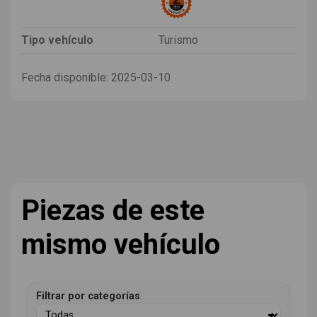
Tipo vehículo
Turismo
Fecha disponible:
2025-03-10
Piezas de este
mismo vehículo
Filtrar por categorías