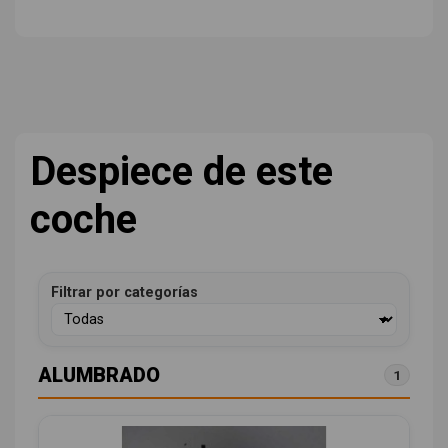
Despiece de este
coche
Filtrar por categorías
ALUMBRADO
1