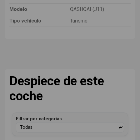
Modelo
QASHQAI (J11)
Tipo vehículo
Turismo
Despiece de este
coche
Filtrar por categorías