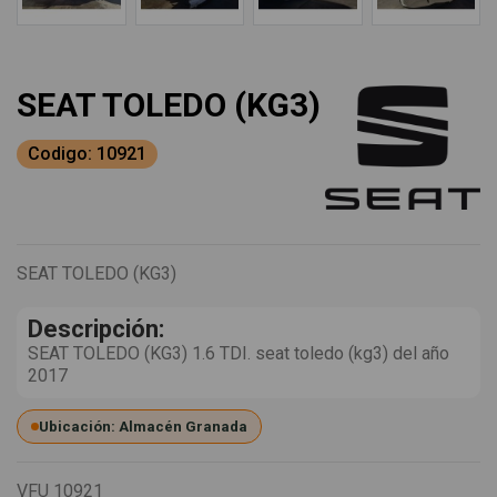
SEAT TOLEDO (KG3)
Codigo: 10921
SEAT TOLEDO (KG3)
Descripción:
SEAT TOLEDO (KG3) 1.6 TDI. seat toledo (kg3) del año
2017
Ubicación: Almacén Granada
VFU
10921