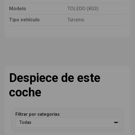
Modelo
TOLEDO (KG3)
Tipo vehículo
Turismo
Despiece de este
coche
Filtrar por categorías