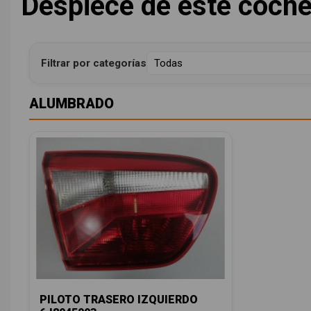
Despiece de este coch
Filtrar por categorías
ALUMBRADO
PILOTO TRASERO IZQUIERDO