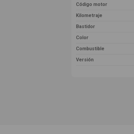
Código motor
Kilometraje
Bastidor
Color
Combustible
Versión