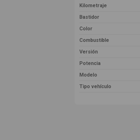
Kilometraje
Bastidor
Color
Combustible
Versión
Potencia
Modelo
Tipo vehículo