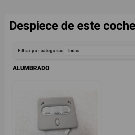
Despiece de este coch
Filtrar por categorías
ALUMBRADO