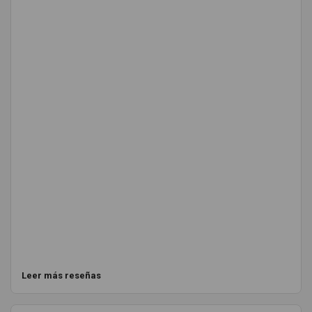
Leer más reseñas