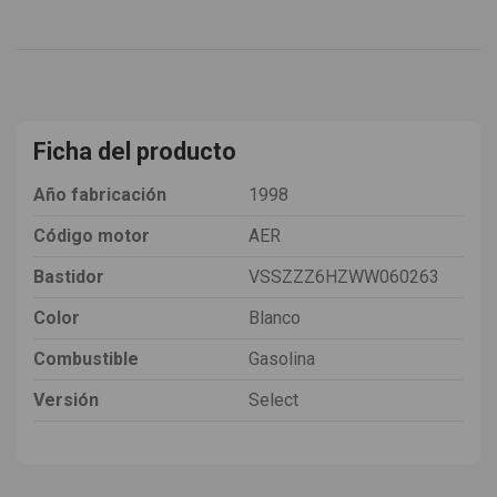
Ficha del producto
Año fabricación
1998
Código motor
AER
Bastidor
VSSZZZ6HZWW060263
Color
Blanco
Combustible
Gasolina
Versión
Select