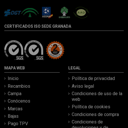
CERTIFICADOS ISO SEDE GRANADA
MAPA WEB
LEGAL
Inicio
Política de privacidad
Recambios
Aviso legal
Campa
Condiciones de uso de la
web
Conócenos
Política de cookies
Marcas
Condiciones de compra
Bajas
Condiciones de
Pago TPV
devoluciones y de