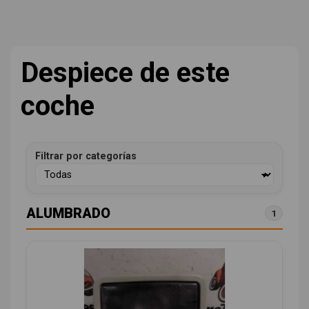
Despiece de este
coche
Filtrar por categorías
ALUMBRADO
1