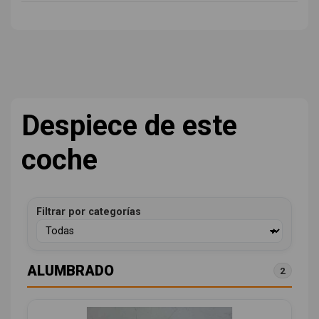
Despiece de este
coche
Filtrar por categorías
ALUMBRADO
2