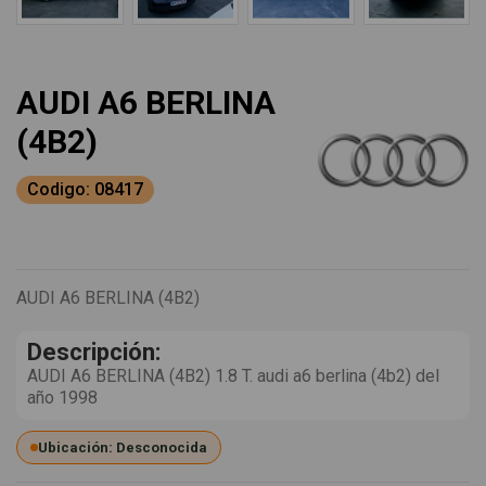
AUDI A6 BERLINA
(4B2)
Codigo: 08417
AUDI A6 BERLINA (4B2)
Descripción:
AUDI A6 BERLINA (4B2) 1.8 T. audi a6 berlina (4b2) del
año 1998
Ubicación: Desconocida