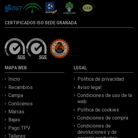
CERTIFICADOS ISO SEDE GRANADA
MAPA WEB
LEGAL
Inicio
Política de privacidad
Recambios
Aviso legal
Campa
Condiciones de uso de la
web
Conócenos
Política de cookies
Marcas
Condiciones de compra
Bajas
Condiciones de
Pago TPV
devoluciones y de
Talleres