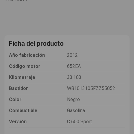
Ficha del producto
Año fabricación
2012
Código motor
652EA
Kilometraje
33.103
Bastidor
WB1013105FZZ55052
Color
Negro
Combustible
Gasolina
Versión
C 600 Sport