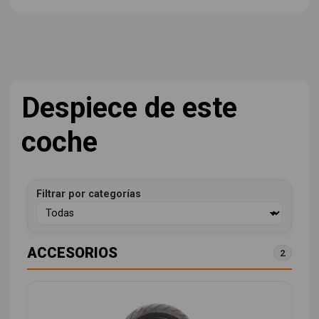
Despiece de este
coche
Filtrar por categorías
ACCESORIOS
2