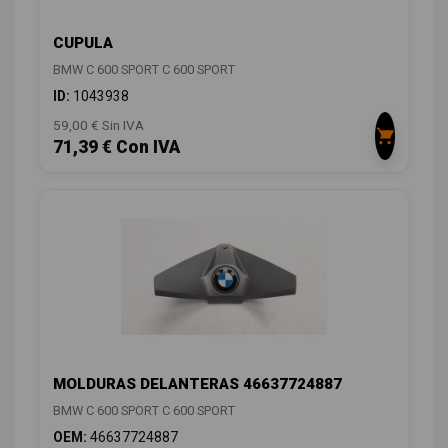
CUPULA
BMW C 600 SPORT C 600 SPORT
ID:
1043938
59,00 € Sin IVA
71,39 € Con IVA
MOLDURAS DELANTERAS 46637724887
BMW C 600 SPORT C 600 SPORT
OEM:
46637724887