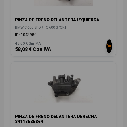
PINZA DE FRENO DELANTERA IZQUIERDA
BMW C 600 SPORT C 600 SPORT
ID:
1043980
48,00 € Sin IVA
58,08 € Con IVA
PINZA DE FRENO DELANTERA DERECHA
34118535364