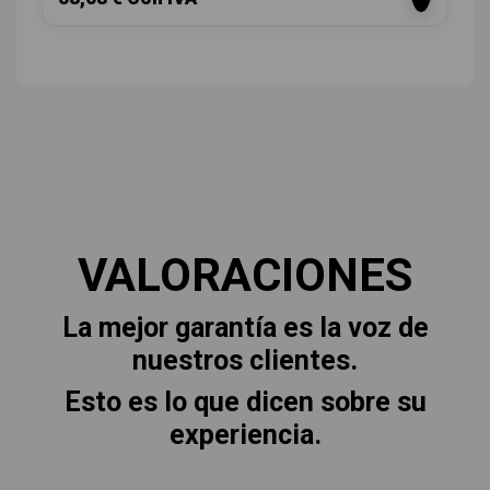
VALORACIONES
La mejor garantía es la voz de
nuestros clientes.
Esto es lo que dicen sobre su
experiencia.