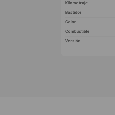
Kilometraje
Bastidor
Color
Combustible
Versión
e