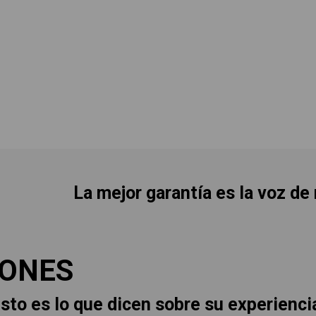
La mejor garantía es la voz de
IONES
sto es lo que dicen sobre su experienci