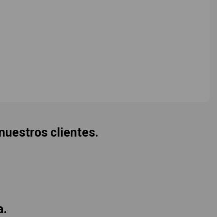
 nuestros clientes.
a.