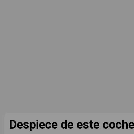
Despiece de este coch