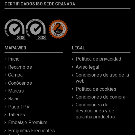
CERTIFICADOS ISO SEDE GRANADA
MAPA WEB
LEGAL
Inicio
Política de privacidad
Recambios
Aviso legal
Campa
Condiciones de uso de la
web
Conócenos
Política de cookies
Marcas
Condiciones de compra
Bajas
Condiciones de
Pago TPV
devoluciones y de
Talleres
garantía productos
Embalaje Premium
Preguntas Frecuentes