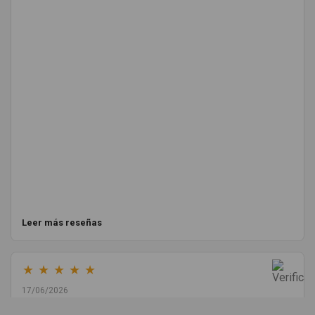
Leer más reseñas
★
★
★
★
★
17/06/2026