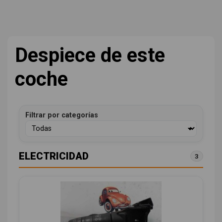
Despiece de este
coche
Filtrar por categorías
ELECTRICIDAD
3