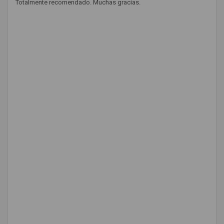
Totalmente recomendado. Muchas gracias.