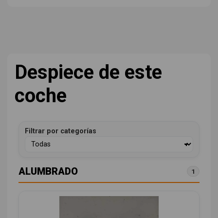
Despiece de este
coche
Filtrar por categorías
ALUMBRADO
1