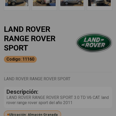
LAND ROVER
RANGE ROVER
SPORT
Codigo: 11160
LAND ROVER RANGE ROVER SPORT
Descripción:
LAND ROVER RANGE ROVER SPORT 3.0 TD V6 CAT. land
rover range rover sport del año 2011
Ubicación: Almacén Granada