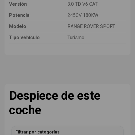
Versión
3.0 TD V6 CAT
Potencia
245CV 180KW
Modelo
RANGE ROVER SPORT
Tipo vehículo
Turismo
Despiece de este
coche
Filtrar por categorías