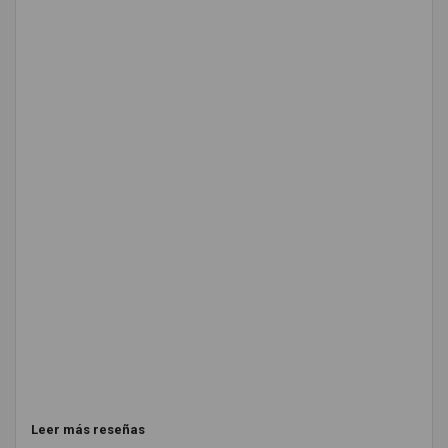
Leer más reseñas