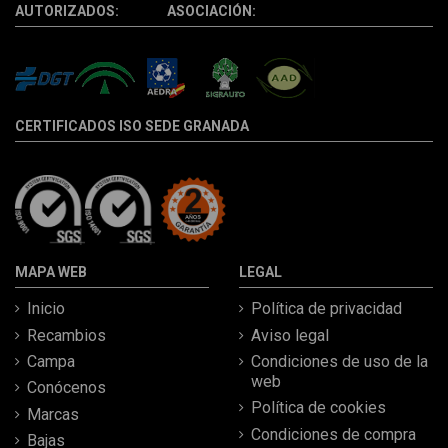
AUTORIZADOS: ASOCIACIÓN:
CERTIFICADOS ISO SEDE GRANADA
MAPA WEB
LEGAL
Inicio
Política de privacidad
Recambios
Aviso legal
Campa
Condiciones de uso de la
web
Conócenos
Política de cookies
Marcas
Condiciones de compra
Bajas