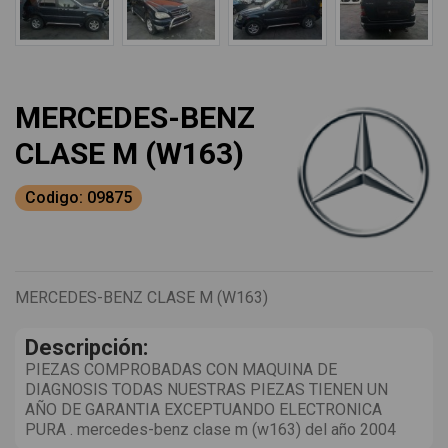
MERCEDES-BENZ
CLASE M (W163)
Codigo: 09875
MERCEDES-BENZ CLASE M (W163)
Descripción:
PIEZAS COMPROBADAS CON MAQUINA DE
DIAGNOSIS TODAS NUESTRAS PIEZAS TIENEN UN
AÑO DE GARANTIA EXCEPTUANDO ELECTRONICA
PURA . mercedes-benz clase m (w163) del año 2004