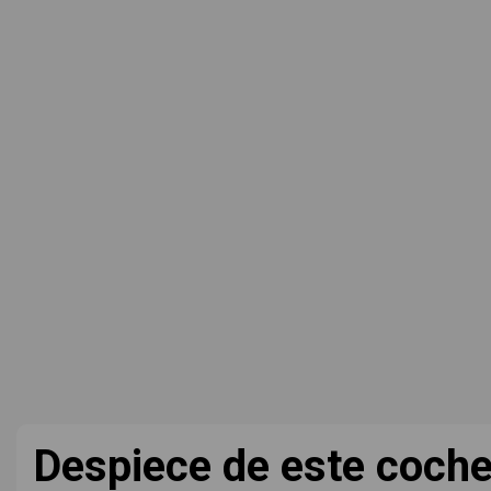
Despiece de este coch