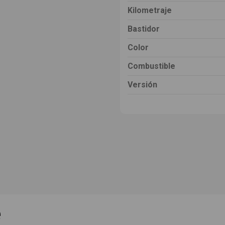
Kilometraje
Bastidor
Color
Combustible
Versión
e