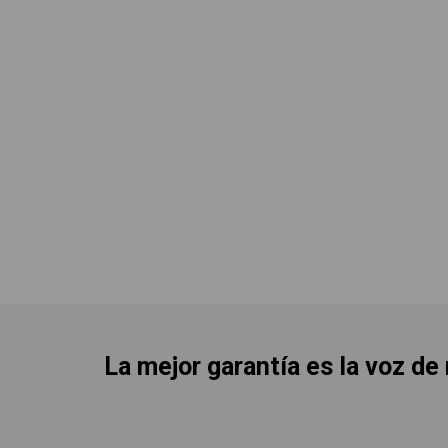
La mejor garantía es la voz de