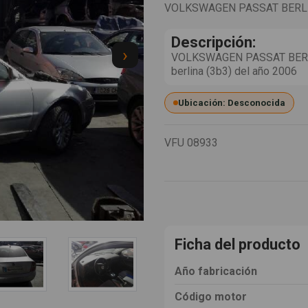
VOLKSWAGEN PASSAT BERLI
Descripción:
›
VOLKSWAGEN PASSAT BERLI
berlina (3b3) del año 2006
Ubicación: Desconocida
VFU
08933
Ficha del producto
Año fabricación
Código motor