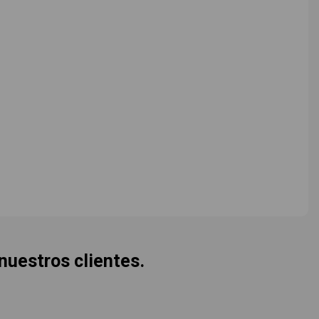
 nuestros clientes.