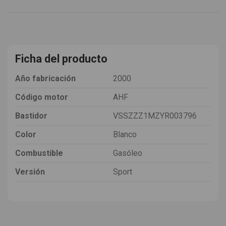
Ficha del producto
Año fabricación
2000
Código motor
AHF
Bastidor
VSSZZZ1MZYR003796
Color
Blanco
Combustible
Gasóleo
Versión
Sport