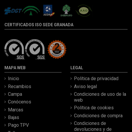
CERTIFICADOS ISO SEDE GRANADA
MAPA WEB
LEGAL
Inicio
Política de privacidad
Recambios
Aviso legal
Campa
Condiciones de uso de la
web
Conócenos
Política de cookies
Marcas
Condiciones de compra
Bajas
Condiciones de
Pago TPV
devoluciones y de