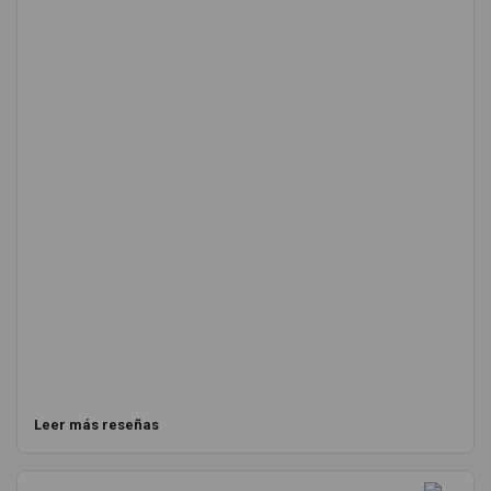
Leer más reseñas