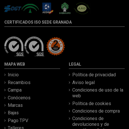
CERTIFICADOS ISO SEDE GRANADA
MAPA WEB
LEGAL
Inicio
Política de privacidad
Recambios
Aviso legal
Campa
Condiciones de uso de la
web
Conócenos
Política de cookies
Marcas
Condiciones de compra
Bajas
Condiciones de
Pago TPV
devoluciones y de
Talleres