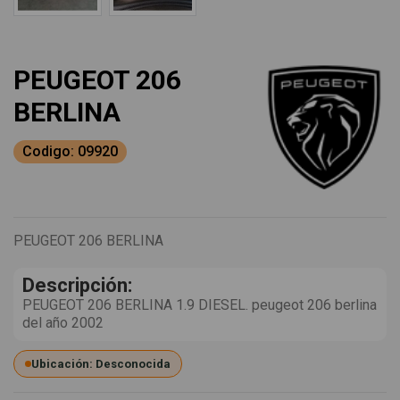
PEUGEOT 206
BERLINA
Codigo: 09920
PEUGEOT 206 BERLINA
Descripción:
PEUGEOT 206 BERLINA 1.9 DIESEL. peugeot 206 berlina
del año 2002
Ubicación: Desconocida