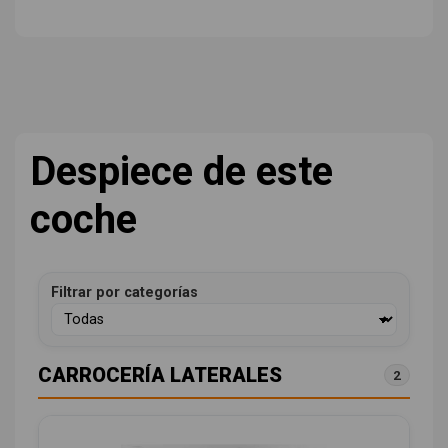
Despiece de este
coche
Filtrar por categorías
CARROCERÍA LATERALES
2