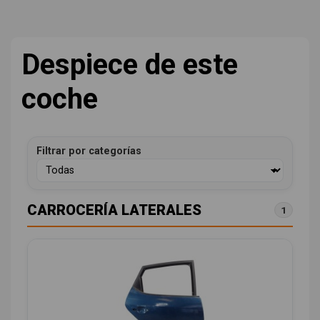
Despiece de este
coche
Filtrar por categorías
CARROCERÍA LATERALES
1