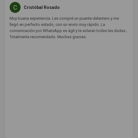
Cristóbal Rosado
Muy buena experiencia. Les compré un puente delantero y me
llegó en perfecto estado, con un envío muy rápido. La
comunicación por WhatsApp es ágil y te aclaran todas las dudas.
Totalmente recomendado. Muchas gracias.