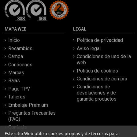
MAPA WEB
LEGAL
Inicio
Política de privacidad
Recambios
Aviso legal
Campa
Condiciones de uso de la
web
Conócenos
Política de cookies
Marcas
Condiciones de compra
Bajas
Condiciones de
Pago TPV
devoluciones y de
Talleres
garantía productos
Embalaje Premium
Preguntas Frecuentes
(FAQ)
Contacto
Este sitio Web utiliza cookies propias y de terceros para