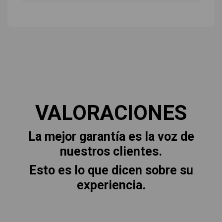
VALORACIONES
La mejor garantía es la voz de
nuestros clientes.
Esto es lo que dicen sobre su
experiencia.