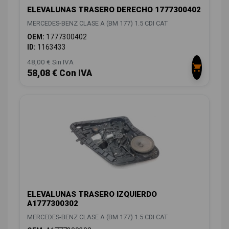
ELEVALUNAS TRASERO DERECHO 1777300402
MERCEDES-BENZ CLASE A (BM 177) 1.5 CDI CAT
OEM:
1777300402
ID:
1163433
48,00 € Sin IVA
58,08 € Con IVA
ELEVALUNAS TRASERO IZQUIERDO
A1777300302
MERCEDES-BENZ CLASE A (BM 177) 1.5 CDI CAT