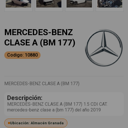
MERCEDES-BENZ
CLASE A (BM 177)
Codigo: 10880
MERCEDES-BENZ CLASE A (BM 177)
Descripción:
MERCEDES-BENZ CLASE A (BM 177) 1.5 CDI CAT.
mercedes-benz clase a (bm 177) del año 2019
Ubicación: Almacén Granada