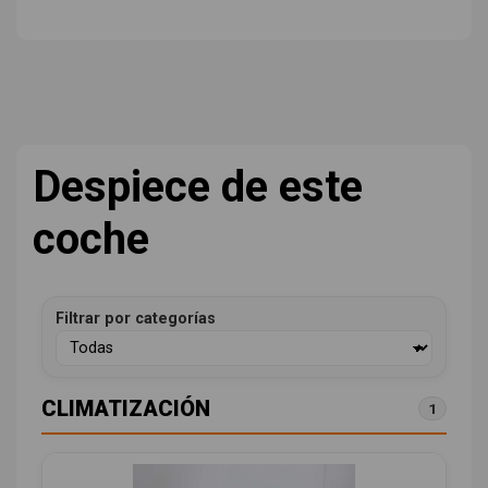
Despiece de este
coche
Filtrar por categorías
CLIMATIZACIÓN
1