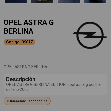
OPEL ASTRA G
BERLINA
Codigo: 09017
OPEL ASTRA G BERLINA
Descripción:
OPEL ASTRA G BERLINA EDITION. opel astra g berlina
del año 2000
Ubicación: Desconocida