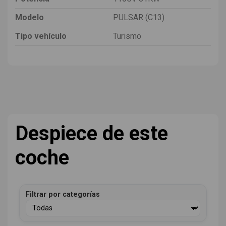
Modelo
PULSAR (C13)
Tipo vehículo
Turismo
Despiece de este
coche
Filtrar por categorías