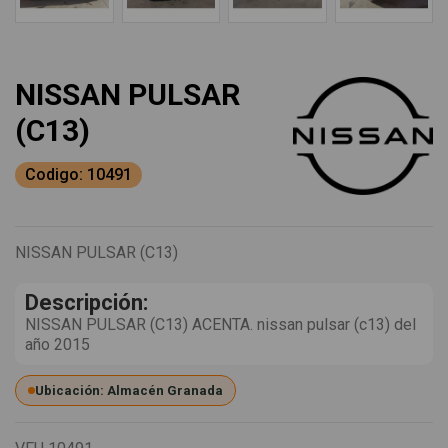
NISSAN PULSAR
(C13)
Codigo: 10491
NISSAN PULSAR (C13)
Descripción:
NISSAN PULSAR (C13) ACENTA. nissan pulsar (c13) del
año 2015
Ubicación: Almacén Granada