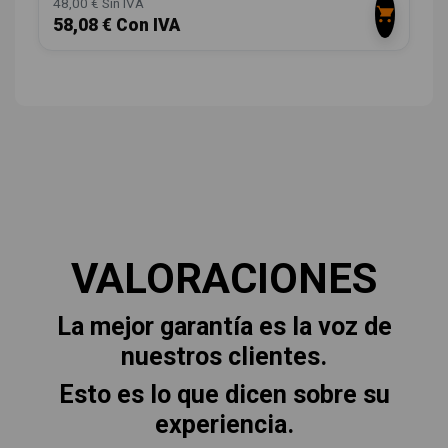
48,00 € Sin IVA
58,08 € Con IVA
VALORACIONES
La mejor garantía es la voz de
nuestros clientes.
Esto es lo que dicen sobre su
experiencia.