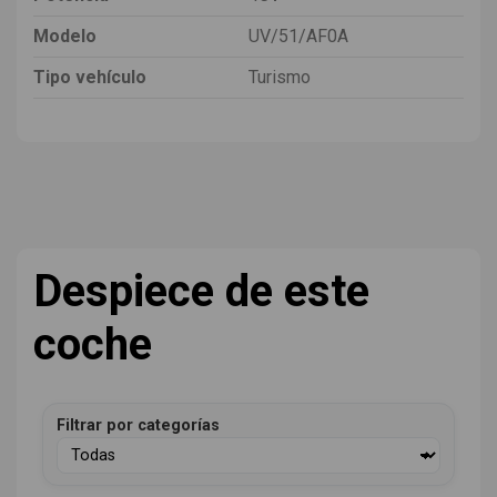
Modelo
UV/51/AF0A
Tipo vehículo
Turismo
Despiece de este
coche
Filtrar por categorías