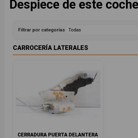
Despiece de este coch
Filtrar por categorías
CARROCERÍA LATERALES
CERRADURA PUERTA DELANTERA