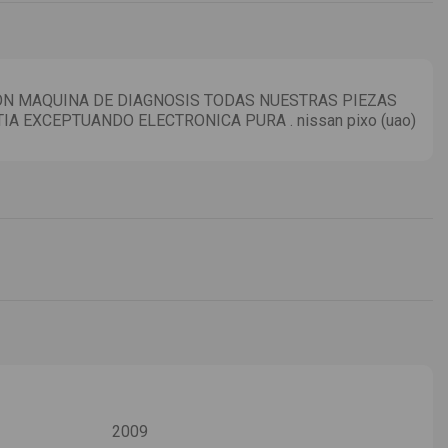
N MAQUINA DE DIAGNOSIS TODAS NUESTRAS PIEZAS
IA EXCEPTUANDO ELECTRONICA PURA . nissan pixo (uao)
2009