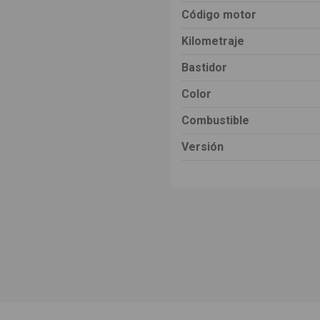
Código motor
Kilometraje
Bastidor
Color
Combustible
Versión