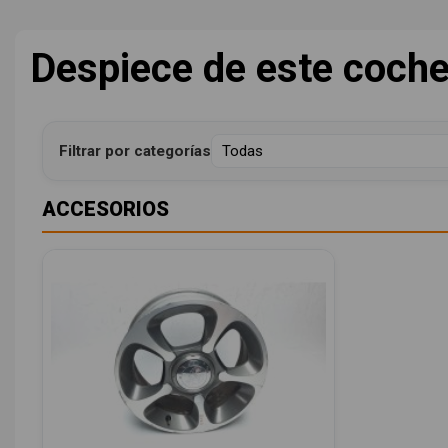
Despiece de este coch
Filtrar por categorías
ACCESORIOS