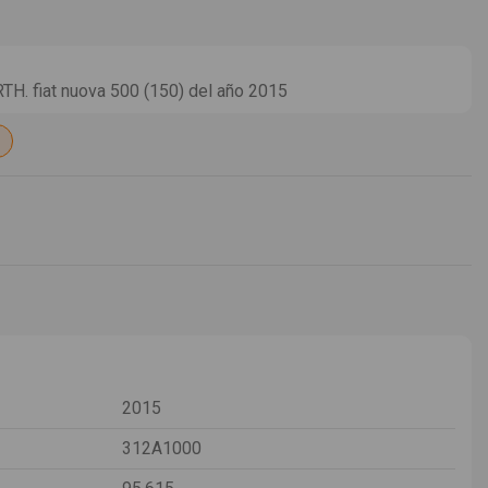
H. fiat nuova 500 (150) del año 2015
2015
312A1000