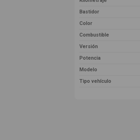
Kilometraje
Bastidor
Color
Combustible
Versión
Potencia
Modelo
Tipo vehículo