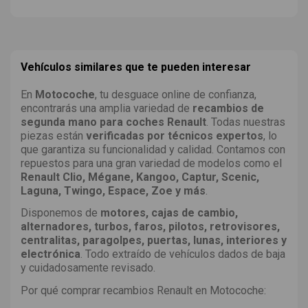
Vehículos similares que te pueden interesar
En
Motocoche
, tu desguace online de confianza,
encontrarás una amplia variedad de
recambios de
segunda mano para coches Renault
. Todas nuestras
piezas están
verificadas por técnicos expertos
, lo
que garantiza su funcionalidad y calidad. Contamos con
repuestos para una gran variedad de modelos como el
Renault Clio, Mégane, Kangoo, Captur, Scenic,
Laguna, Twingo, Espace, Zoe y más
.
Disponemos de
motores, cajas de cambio,
alternadores, turbos, faros, pilotos, retrovisores,
centralitas, paragolpes, puertas, lunas, interiores y
electrónica
. Todo extraído de vehículos dados de baja
y cuidadosamente revisado.
Por qué comprar recambios Renault en Motocoche: