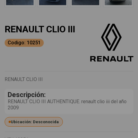
RENAULT CLIO III
Codigo: 10251
RENAULT CLIO III
Descripción:
RENAULT CLIO III AUTHENTIQUE. renault clio iii del año
2009
Ubicación: Desconocida