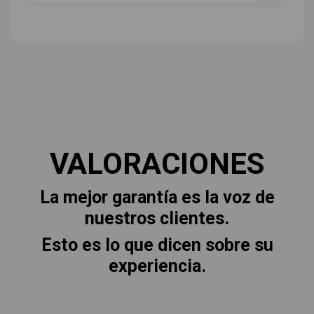
VALORACIONES
La mejor garantía es la voz de
nuestros clientes.
Esto es lo que dicen sobre su
experiencia.