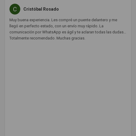
Cristóbal Rosado
Muy buena experiencia. Les compré un puente delantero y me
llegó en perfecto estado, con un envío muy rápido. La
comunicación por WhatsApp es ágil y te aclaran todas las dudas.
Totalmente recomendado. Muchas gracias.