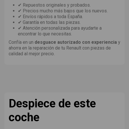
✔ Repuestos originales y probados.
✔ Precios mucho más bajos que los nuevos.
✔ Envíos rápidos a toda España.
✔ Garantía en todas las piezas.
✔ Atención personalizada para ayudarte a
encontrar lo que necesitas.
Confía en un
desguace autorizado con experiencia
y
ahorra en la reparación de tu Renault con piezas de
calidad al mejor precio.
Despiece de este
coche