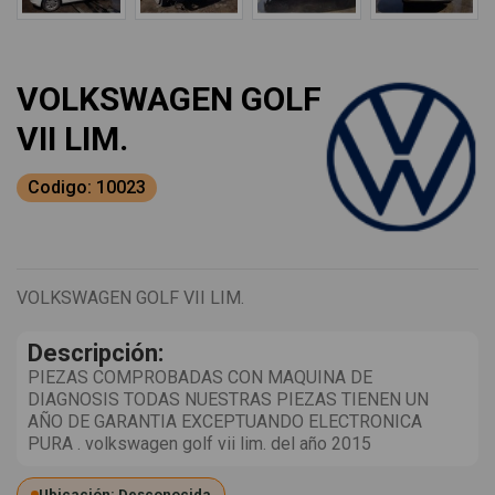
VOLKSWAGEN GOLF
VII LIM.
Codigo: 10023
VOLKSWAGEN GOLF VII LIM.
Descripción:
PIEZAS COMPROBADAS CON MAQUINA DE
DIAGNOSIS TODAS NUESTRAS PIEZAS TIENEN UN
AÑO DE GARANTIA EXCEPTUANDO ELECTRONICA
PURA . volkswagen golf vii lim. del año 2015
Ubicación: Desconocida