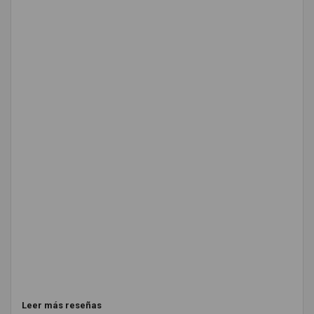
Leer más reseñas