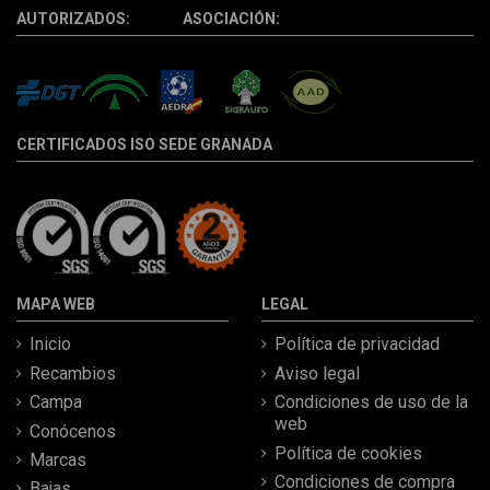
AUTORIZADOS: ASOCIACIÓN:
CERTIFICADOS ISO SEDE GRANADA
MAPA WEB
LEGAL
Inicio
Política de privacidad
Recambios
Aviso legal
Campa
Condiciones de uso de la
web
Conócenos
Política de cookies
Marcas
Condiciones de compra
Bajas