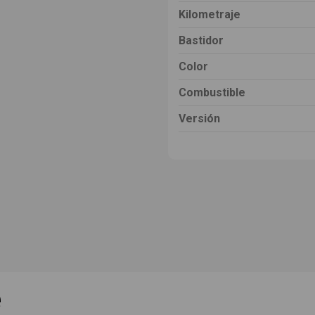
Kilometraje
Bastidor
Color
Combustible
Versión
e