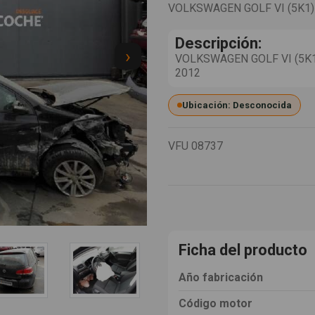
VOLKSWAGEN GOLF VI (5K1)
Descripción:
›
VOLKSWAGEN GOLF VI (5K1)
2012
Ubicación: Desconocida
VFU
08737
Ficha del producto
Año fabricación
Código motor