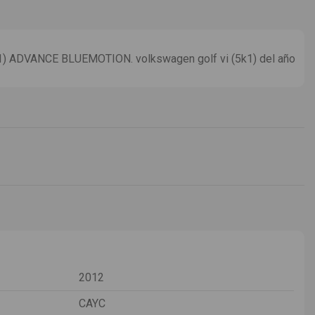
 ADVANCE BLUEMOTION. volkswagen golf vi (5k1) del año
2012
CAYC