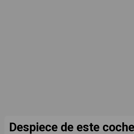
Despiece de este coch