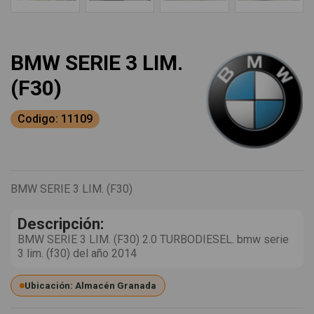
BMW SERIE 3 LIM.
(F30)
Codigo: 11109
BMW SERIE 3 LIM. (F30)
Descripción:
BMW SERIE 3 LIM. (F30) 2.0 TURBODIESEL. bmw serie
3 lim. (f30) del año 2014
Ubicación: Almacén Granada