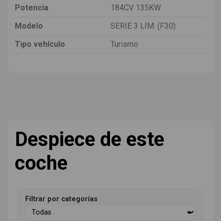
Potencia
184CV 135KW
Modelo
SERIE 3 LIM. (F30)
Tipo vehículo
Turismo
Despiece de este
coche
Filtrar por categorías