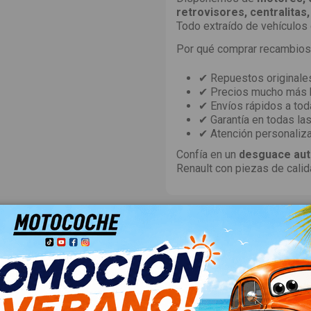
retrovisores, centralitas,
Todo extraído de vehículos
Por qué comprar recambios
✔ Repuestos originale
✔ Precios mucho más b
✔ Envíos rápidos a tod
✔ Garantía en todas las
✔ Atención personaliza
Confía en un
desguace aut
Renault con piezas de calid