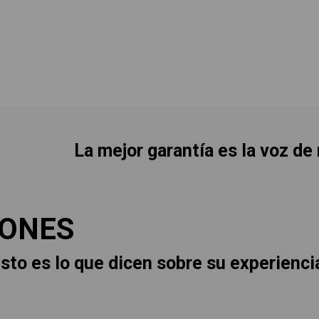
La mejor garantía es la voz de
IONES
sto es lo que dicen sobre su experienci