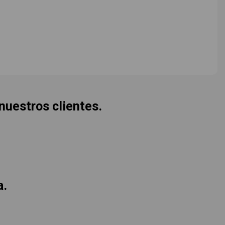
 nuestros clientes.
a.