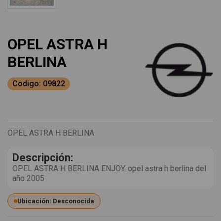
OPEL ASTRA H
BERLINA
Codigo: 09822
OPEL ASTRA H BERLINA
Descripción:
OPEL ASTRA H BERLINA ENJOY. opel astra h berlina del
año 2005
Ubicación: Desconocida