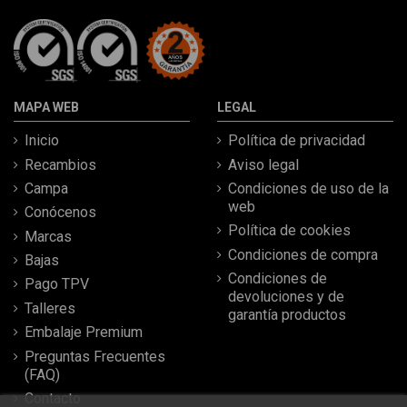
MAPA WEB
LEGAL
Inicio
Política de privacidad
Recambios
Aviso legal
Campa
Condiciones de uso de la
web
Conócenos
Política de cookies
Marcas
Condiciones de compra
Bajas
Condiciones de
Pago TPV
devoluciones y de
Talleres
garantía productos
Embalaje Premium
Preguntas Frecuentes
(FAQ)
Contacto