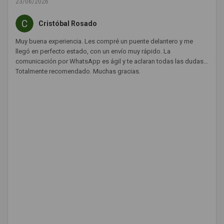
23/06/2026
Cristóbal Rosado
Muy buena experiencia. Les compré un puente delantero y me
llegó en perfecto estado, con un envío muy rápido. La
comunicación por WhatsApp es ágil y te aclaran todas las dudas.
Totalmente recomendado. Muchas gracias.