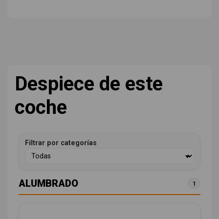
Despiece de este
coche
Filtrar por categorías
ALUMBRADO
1