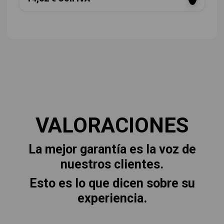
VALORACIONES
La mejor garantía es la voz de
nuestros clientes.
Esto es lo que dicen sobre su
experiencia.