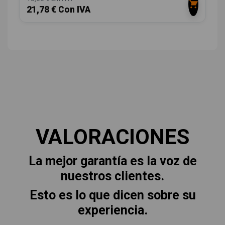
21,78 € Con IVA
VALORACIONES
La mejor garantía es la voz de
nuestros clientes.
Esto es lo que dicen sobre su
experiencia.