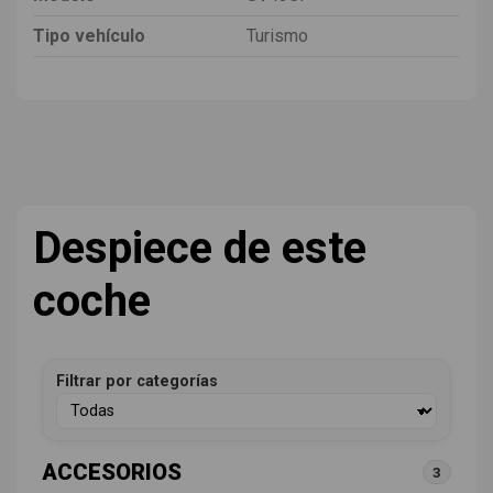
Tipo vehículo
Turismo
Despiece de este
coche
Filtrar por categorías
ACCESORIOS
3