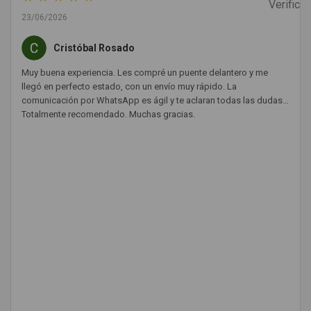
23/06/2026
Cristóbal Rosado
Muy buena experiencia. Les compré un puente delantero y me
llegó en perfecto estado, con un envío muy rápido. La
comunicación por WhatsApp es ágil y te aclaran todas las dudas.
Totalmente recomendado. Muchas gracias.