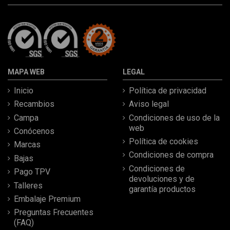
MAPA WEB
LEGAL
Inicio
Política de privacidad
Recambios
Aviso legal
Campa
Condiciones de uso de la
web
Conócenos
Política de cookies
Marcas
Condiciones de compra
Bajas
Condiciones de
Pago TPV
devoluciones y de
Talleres
garantía productos
Embalaje Premium
Preguntas Frecuentes
(FAQ)