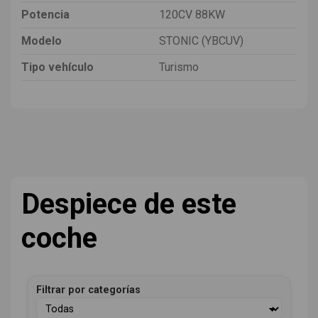
Potencia
120CV 88KW
Modelo
STONIC (YBCUV)
Tipo vehículo
Turismo
Despiece de este
coche
Filtrar por categorías