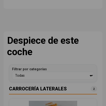
Despiece de este
coche
Filtrar por categorías
CARROCERÍA LATERALES
2