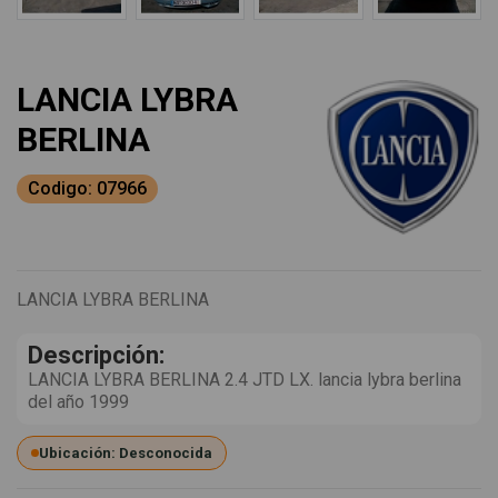
LANCIA LYBRA
BERLINA
Codigo: 07966
LANCIA LYBRA BERLINA
Descripción:
LANCIA LYBRA BERLINA 2.4 JTD LX. lancia lybra berlina
del año 1999
Ubicación: Desconocida