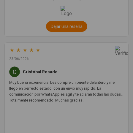
Dejar una reseña
★
★
★
★
★
23/06/2026
Cristóbal Rosado
Muy buena experiencia. Les compré un puente delantero y me
llegó en perfecto estado, con un envío muy rápido. La
comunicación por WhatsApp es ágil y te aclaran todas las dudas.
Totalmente recomendado. Muchas gracias.