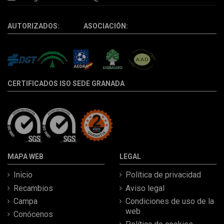
AUTORIZADOS: ASOCIACIÓN:
CERTIFICADOS ISO SEDE GRANADA
MAPA WEB
LEGAL
Inicio
Política de privacidad
Recambios
Aviso legal
Campa
Condiciones de uso de la
web
Conócenos