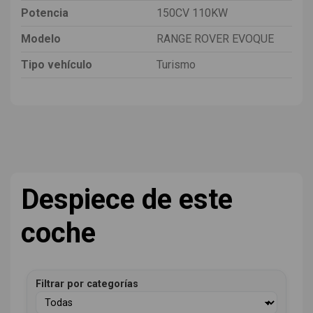
Potencia
150CV 110KW
Modelo
RANGE ROVER EVOQUE
Tipo vehículo
Turismo
Despiece de este
coche
Filtrar por categorías