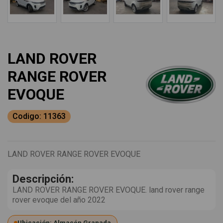
LAND ROVER
RANGE ROVER
EVOQUE
Codigo: 11363
LAND ROVER RANGE ROVER EVOQUE
Descripción:
LAND ROVER RANGE ROVER EVOQUE. land rover range
rover evoque del año 2022
Ubicación: Almacén Granada