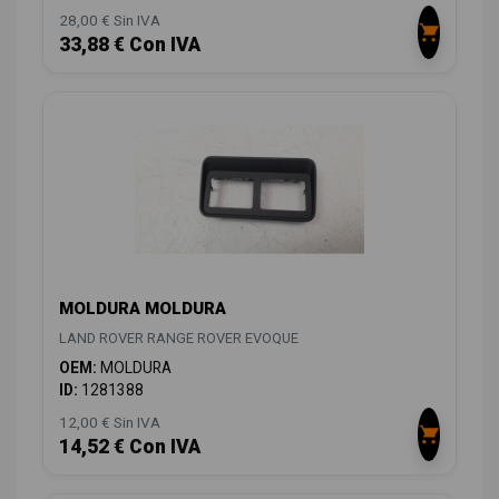
28,00 € Sin IVA
33,88 € Con IVA
MOLDURA MOLDURA
LAND ROVER RANGE ROVER EVOQUE
OEM:
MOLDURA
ID:
1281388
12,00 € Sin IVA
14,52 € Con IVA