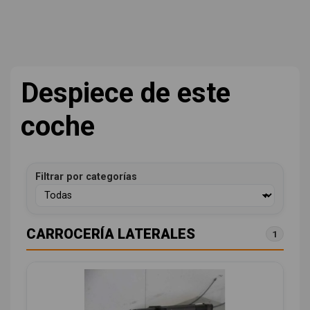
Despiece de este
coche
Filtrar por categorías
CARROCERÍA LATERALES
1