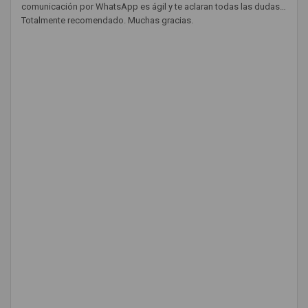
comunicación por WhatsApp es ágil y te aclaran todas las dudas.
Totalmente recomendado. Muchas gracias.