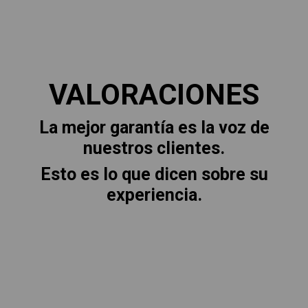
VALORACIONES
La mejor garantía es la voz de
nuestros clientes.
Esto es lo que dicen sobre su
experiencia.