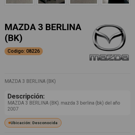
MAZDA 3 BERLINA
(BK)
Codigo: 08226
MAZDA 3 BERLINA (BK)
Descripción:
MAZDA 3 BERLINA (BK). mazda 3 berlina (bk) del año
2007
Ubicación: Desconocida