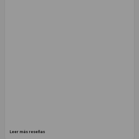
Leer más reseñas