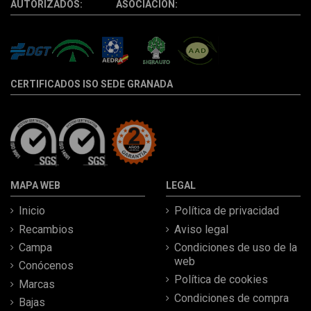
AUTORIZADOS: ASOCIACIÓN:
CERTIFICADOS ISO SEDE GRANADA
MAPA WEB
LEGAL
Inicio
Política de privacidad
Recambios
Aviso legal
Campa
Condiciones de uso de la
web
Conócenos
Política de cookies
Marcas
Condiciones de compra
Bajas