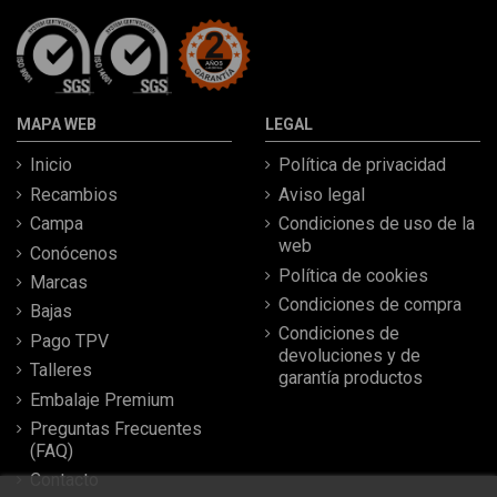
MAPA WEB
LEGAL
Inicio
Política de privacidad
Recambios
Aviso legal
Campa
Condiciones de uso de la
web
Conócenos
Política de cookies
Marcas
Condiciones de compra
Bajas
Condiciones de
Pago TPV
devoluciones y de
Talleres
garantía productos
Embalaje Premium
Preguntas Frecuentes
(FAQ)
Contacto