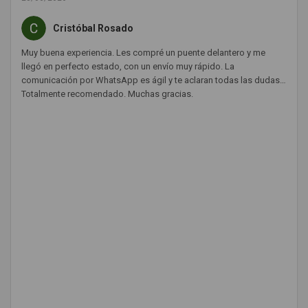
Cristóbal Rosado
Muy buena experiencia. Les compré un puente delantero y me
llegó en perfecto estado, con un envío muy rápido. La
comunicación por WhatsApp es ágil y te aclaran todas las dudas.
Totalmente recomendado. Muchas gracias.