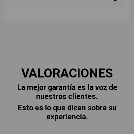
VALORACIONES
La mejor garantía es la voz de
nuestros clientes.
Esto es lo que dicen sobre su
experiencia.