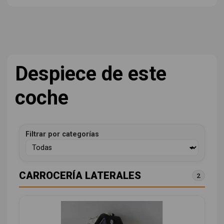
Despiece de este
coche
Filtrar por categorías
CARROCERÍA LATERALES
2