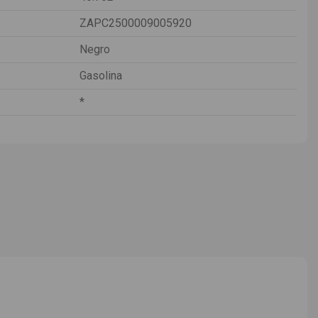
ZAPC2500009005920
Negro
Gasolina
*