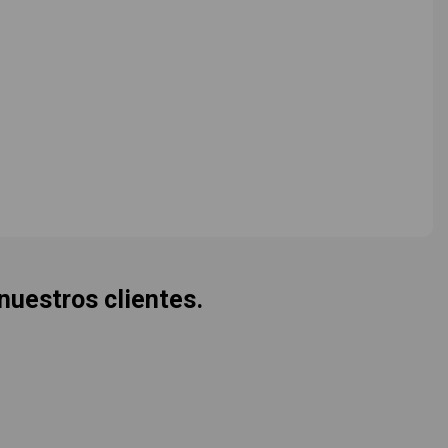
 nuestros clientes.