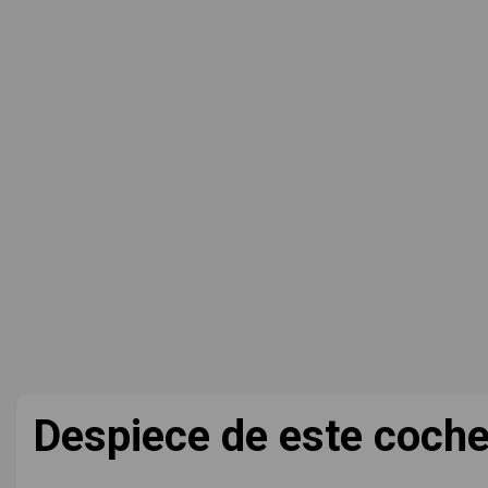
Despiece de este coch