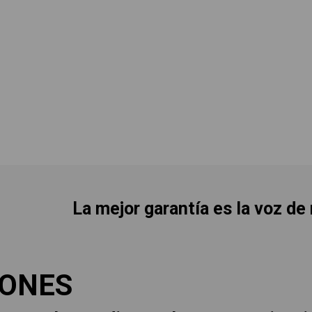
La mejor garantía es la voz de
IONES