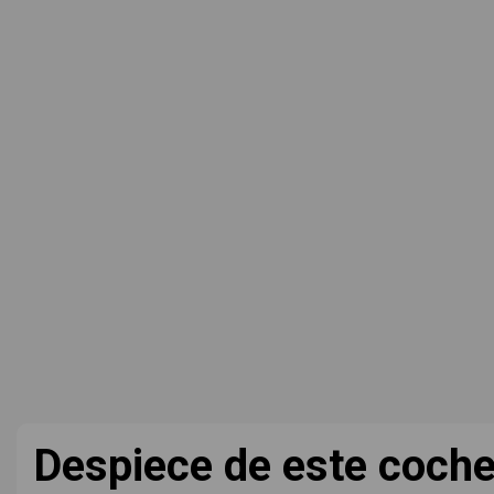
Despiece de este coch