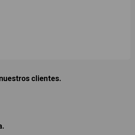
 nuestros clientes.
a.