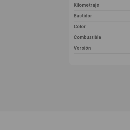
Kilometraje
Bastidor
Color
Combustible
Versión
e