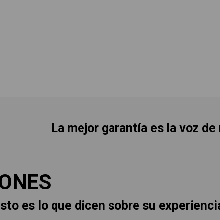
La mejor garantía es la voz de
IONES
sto es lo que dicen sobre su experienci