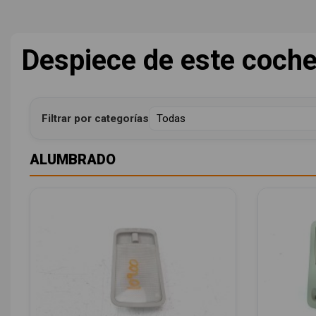
Despiece de este coch
Filtrar por categorías
ALUMBRADO