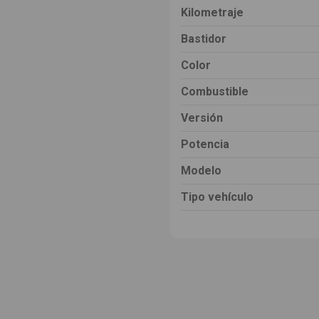
Kilometraje
Bastidor
Color
Combustible
Versión
Potencia
Modelo
Tipo vehículo