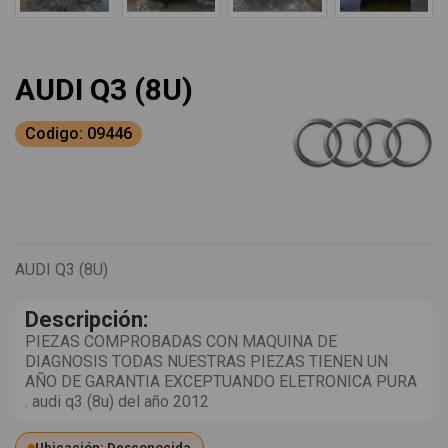
AUDI Q3 (8U)
Codigo: 09446
AUDI Q3 (8U)
Descripción:
PIEZAS COMPROBADAS CON MAQUINA DE
DIAGNOSIS TODAS NUESTRAS PIEZAS TIENEN UN
AÑO DE GARANTIA EXCEPTUANDO ELETRONICA PURA
. audi q3 (8u) del año 2012
Ubicación: Desconocida