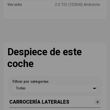
Versión
2.0 TDI (103kW) Ambiente
Despiece de este
coche
Filtrar por categorías
CARROCERÍA LATERALES
8