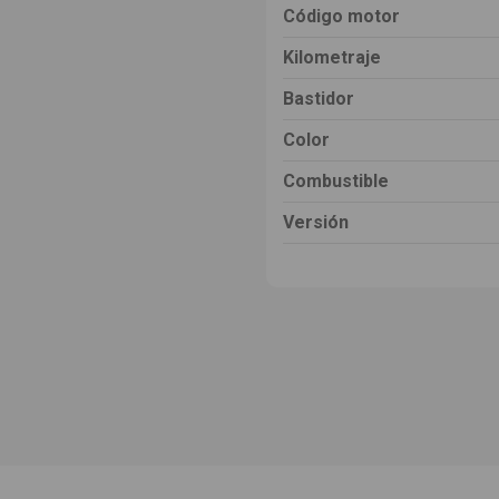
Código motor
Kilometraje
Bastidor
Color
Combustible
Versión