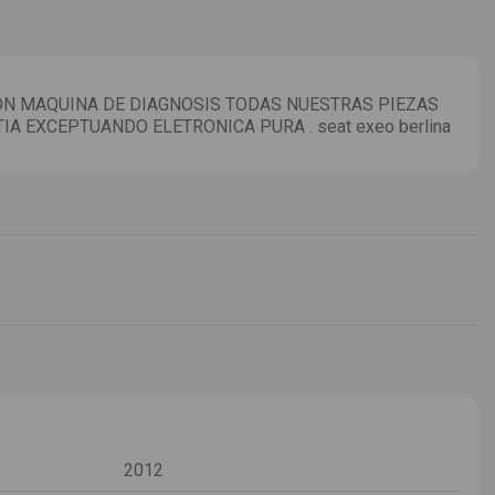
N MAQUINA DE DIAGNOSIS TODAS NUESTRAS PIEZAS
IA EXCEPTUANDO ELETRONICA PURA . seat exeo berlina
2012