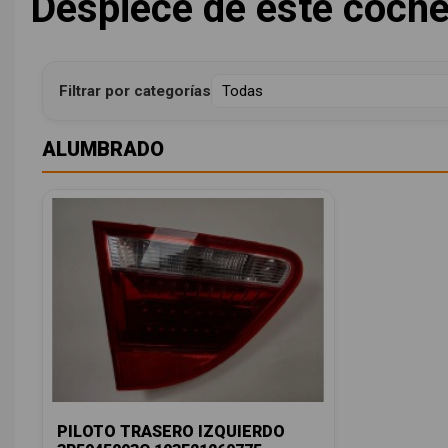
Despiece de este coch
Filtrar por categorías
ALUMBRADO
PILOTO TRASERO IZQUIERDO