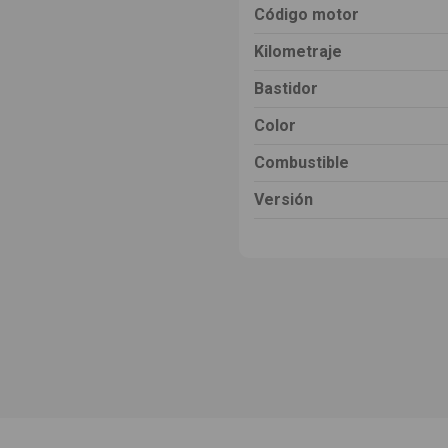
Código motor
Kilometraje
Bastidor
Color
Combustible
Versión