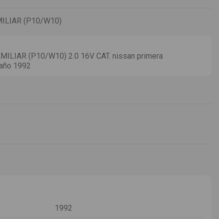
ILIAR (P10/W10)
LIAR (P10/W10) 2.0 16V CAT. nissan primera
 año 1992
1992