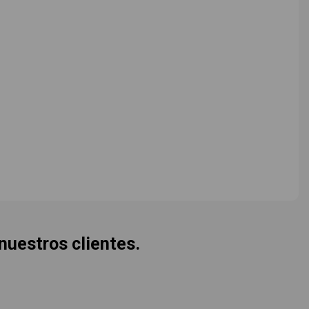
 nuestros clientes.