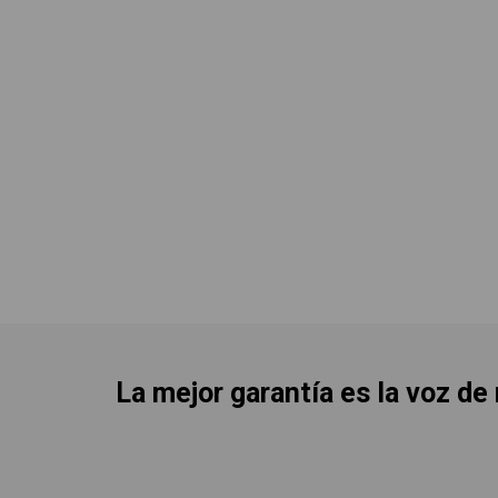
La mejor garantía es la voz de