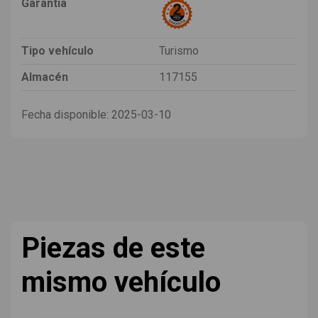
Garantia
Tipo vehículo
Turismo
Almacén
117155
Fecha disponible:
2025-03-10
Piezas de este
mismo vehículo