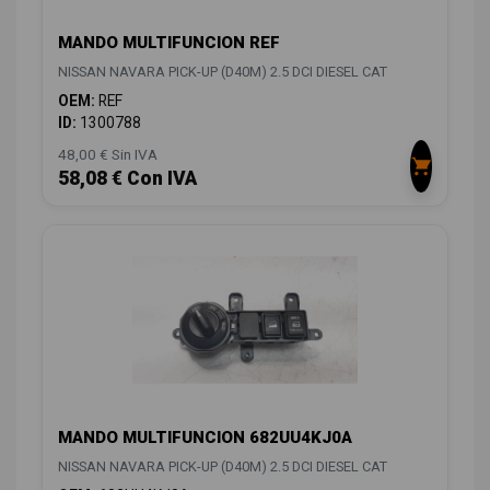
MANDO MULTIFUNCION REF
NISSAN NAVARA PICK-UP (D40M) 2.5 DCI DIESEL CAT
OEM:
REF
ID:
1300788
48,00 € Sin IVA
58,08 € Con IVA
MANDO MULTIFUNCION 682UU4KJ0A
NISSAN NAVARA PICK-UP (D40M) 2.5 DCI DIESEL CAT