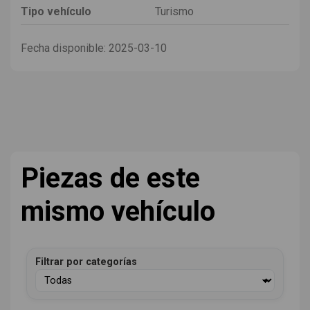
Tipo vehículo
Turismo
Fecha disponible:
2025-03-10
Piezas de este
mismo vehículo
Filtrar por categorías