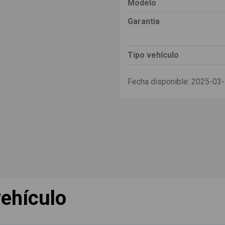
Modelo
Garantia
Tipo vehículo
Fecha disponible:
2025-03
ehículo