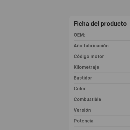
Ficha del producto
OEM:
Año fabricación
Código motor
Kilometraje
Bastidor
Color
Combustible
Versión
Potencia