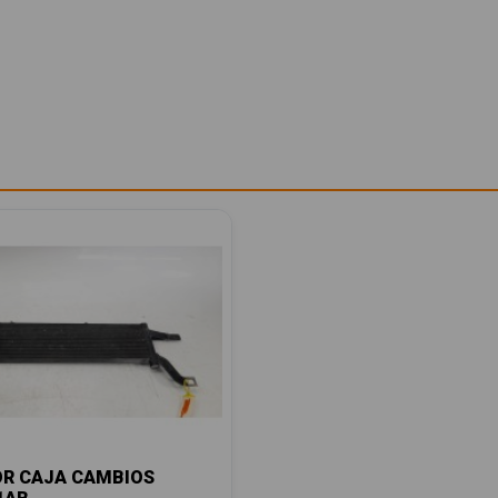
OR CAJA CAMBIOS