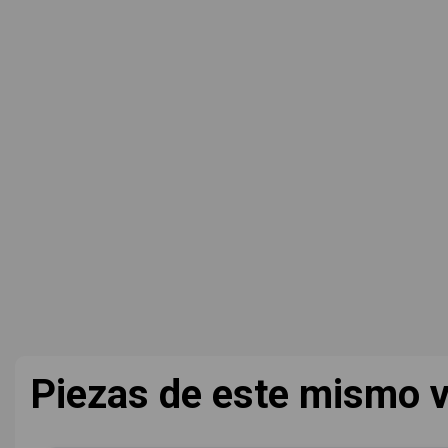
Piezas de este mismo v